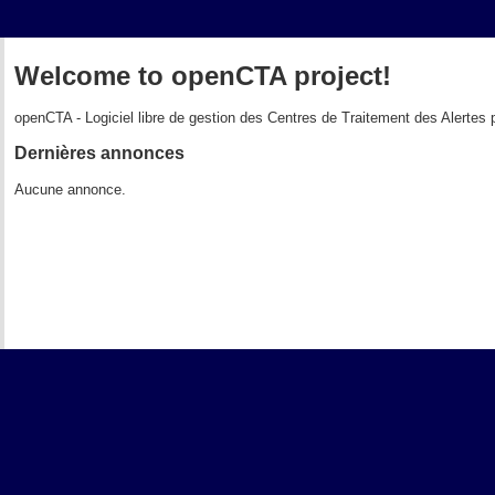
Welcome to openCTA project!
openCTA - Logiciel libre de gestion des Centres de Traitement des Alertes 
Dernières annonces
Aucune annonce.